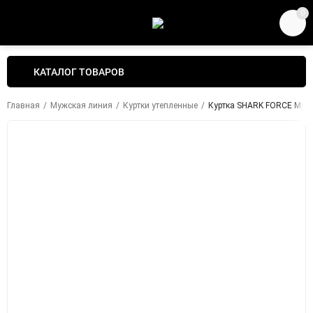
0
КАТАЛОГ ТОВАРОВ
Главная
/
Мужская линия
/
Куртки утепленные
/
Куртка SHARK FORCE Мужс