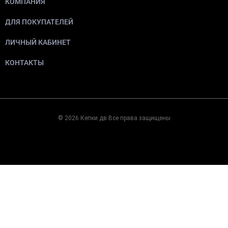
КОМПАНИЯ
ДЛЯ ПОКУПАТЕЛЕЙ
ЛИЧНЫЙ КАБИНЕТ
КОНТАКТЫ
© 2026 Кепки дв Все права защищены