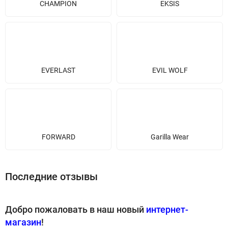
CHAMPION
EKSIS
EVERLAST
EVIL WOLF
FORWARD
Garilla Wear
Последние отзывы
Добро пожаловать в наш новый
интернет-
магазин
!