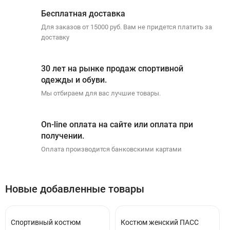
Бесплатная доставка
Для заказов от 15000 руб. Вам не придется платить за
доставку
30 лет на рынке продаж спортивной
одежды и обуви.
Мы отбираем для вас лучшие товары.
On-line оплата на сайте или оплата при
получении.
Оплата производится банковскими картами
Новые добавленные товары
Спортивный костюм
Костюм женский ПАСС