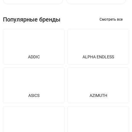
Популярные бренды
Смотреть все
ADDIC
ALPHA ENDLESS
ASICS
AZIMUTH