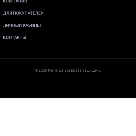
КОМПАНИЯ
ДЛЯ ПОКУПАТЕЛЕЙ
ЛИЧНЫЙ КАБИНЕТ
КОНТАКТЫ
© 2026 Кепки дв Все права защищены