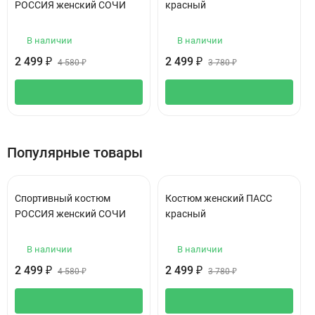
РОССИЯ женский СОЧИ
красный
В наличии
В наличии
2 499
2 499
₽
4 580
₽
3 780
₽
₽
Популярные товары
Спортивный костюм
Костюм женский ПАСС
РОССИЯ женский СОЧИ
красный
В наличии
В наличии
2 499
2 499
₽
4 580
₽
3 780
₽
₽