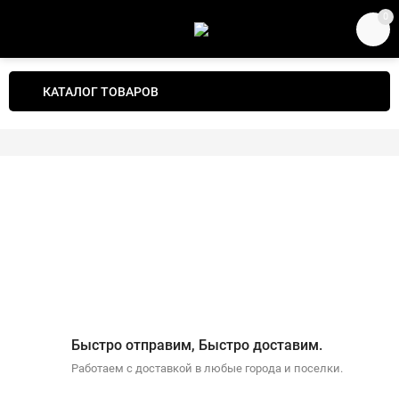
0
КАТАЛОГ ТОВАРОВ
Быстро отправим, Быстро доставим.
Работаем с доставкой в любые города и поселки.