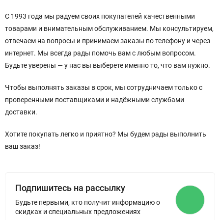
С 1993 года мы радуем своих покупателей качественными
товарами и внимательным обслуживанием. Мы консультируем,
отвечаем на вопросы и принимаем заказы по телефону и через
интернет. Мы всегда рады помочь вам с любым вопросом.
Будьте уверены — у нас вы выберете именно то, что вам нужно.
Чтобы выполнять заказы в срок, мы сотрудничаем только с
проверенными поставщиками и надёжными службами
доставки.
Хотите покупать легко и приятно? Мы будем рады выполнить
ваш заказ!
Подпишитесь на рассылку
Будьте первыми, кто получит информацию о
скидках и специальных предложениях