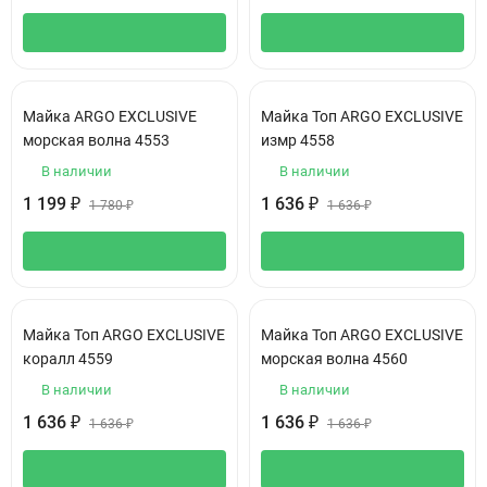
Майка ARGO EXCLUSIVE
Майка Топ ARGO EXCLUSIVE
морская волна 4553
измр 4558
В наличии
В наличии
1 199
1 636
₽
₽
1 780
₽
1 636
₽
Майка Топ ARGO EXCLUSIVE
Майка Топ ARGO EXCLUSIVE
коралл 4559
морская волна 4560
В наличии
В наличии
1 636
1 636
₽
₽
1 636
₽
1 636
₽