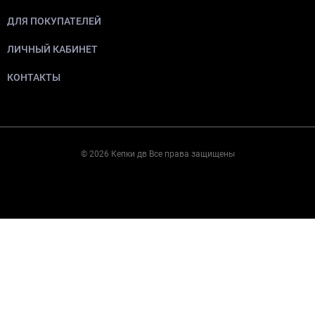
ДЛЯ ПОКУПАТЕЛЕЙ
ЛИЧНЫЙ КАБИНЕТ
КОНТАКТЫ
© 2026 Кепки дв Все права защищены