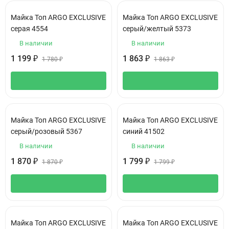
Майка Топ ARGO EXCLUSIVE
Майка Топ ARGO EXCLUSIVE
серая 4554
серый/желтый 5373
В наличии
В наличии
1 199
1 863
₽
₽
1 780
₽
1 863
₽
Майка Топ ARGO EXCLUSIVE
Майка Топ ARGO EXCLUSIVE
серый/розовый 5367
синий 41502
В наличии
В наличии
1 870
1 799
₽
₽
1 870
₽
1 799
₽
Майка Топ ARGO EXCLUSIVE
Майка Топ ARGO EXCLUSIVE