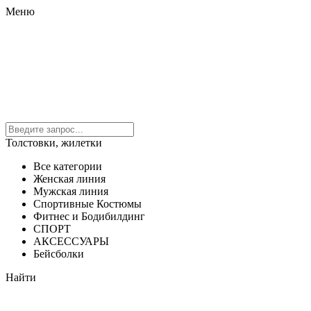
Меню
Толстовки, жилетки
Все категории
Женская линия
Мужская линия
Спортивные Костюмы
Фитнес и Бодибилдинг
СПОРТ
АКСЕССУАРЫ
Бейсболки
Найти