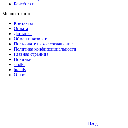
Бейсболки
Меню страниц
Контакты
Оплата
Доставка
Обмен и возврат
Пользовательское соглашение
Политика конфиденциальности
Главная страница
Новинки
skidki
brands
О нас
Вход