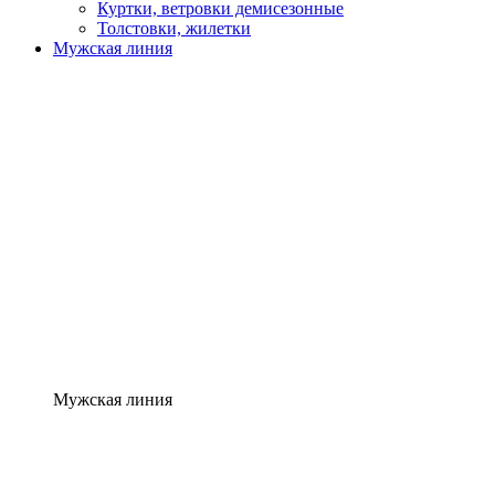
Куртки, ветровки демисезонные
Толстовки, жилетки
Мужская линия
Мужская линия