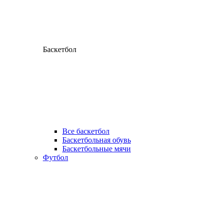
Баскетбол
Все баскетбол
Баскетбольная обувь
Баскетбольные мячи
Футбол