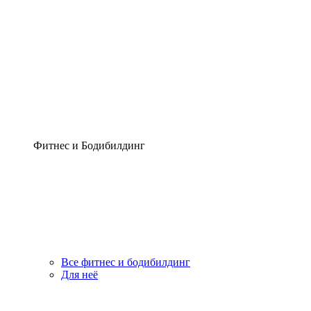
Фитнес и Бодибилдинг
Все фитнес и бодибилдинг
Для неё