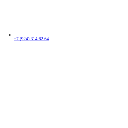
+7 (924) 314 62 64