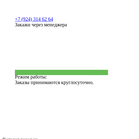
+7 (924) 314 62 64
Закажи через менеджера
Режим работы:
Заказы принимаются круглосуточно.