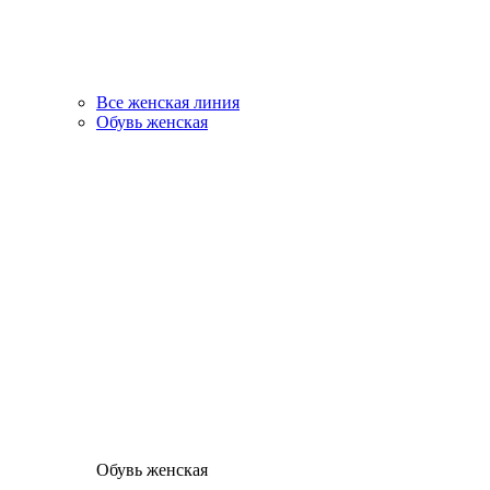
Все женская линия
Обувь женская
Обувь женская