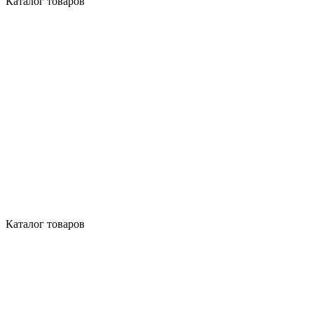
Каталог товаров
Каталог товаров