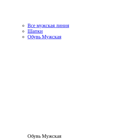
Все мужская линия
Шапки
Обувь Мужская
Обувь Мужская