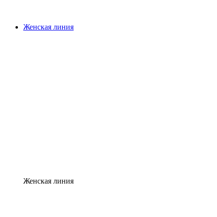
Женская линия
Женская линия