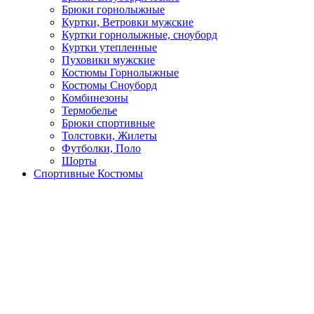
Брюки горнолыжные
Куртки, Ветровки мужские
Куртки горнолыжные, сноуборд
Куртки утепленные
Пуховики мужские
Костюмы Горнолыжные
Костюмы Сноуборд
Комбинезоны
Термобелье
Брюки спортивные
Толстовки, Жилеты
Футболки, Поло
Шорты
Спортивные Костюмы