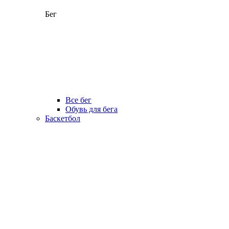
Бег
Все бег
Обувь для бега
Баскетбол