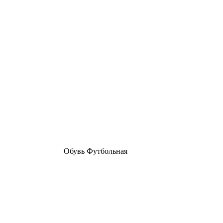
Обувь Футбольная