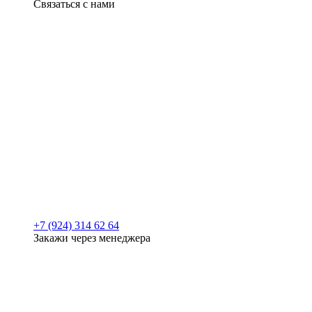
Связаться с нами
+7 (924) 314 62 64
Закажи через менеджера