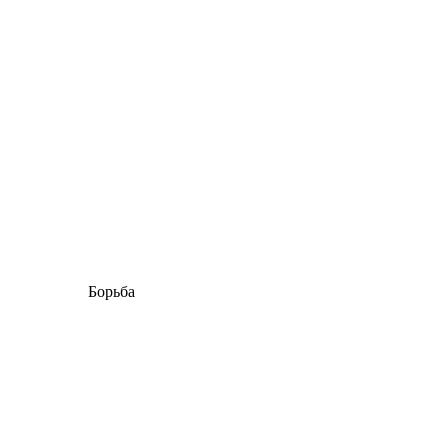
Борьба