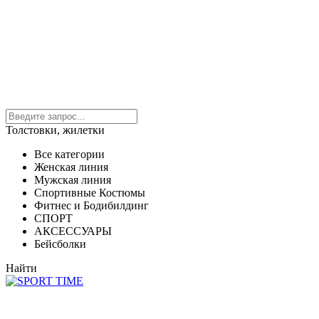
Толстовки, жилетки
Все категории
Женская линия
Мужская линия
Спортивные Костюмы
Фитнес и Бодибилдинг
СПОРТ
АКСЕССУАРЫ
Бейсболки
Найти