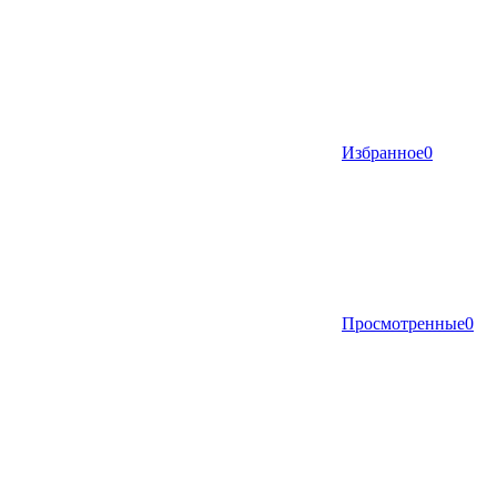
Избранное
0
Просмотренные
0