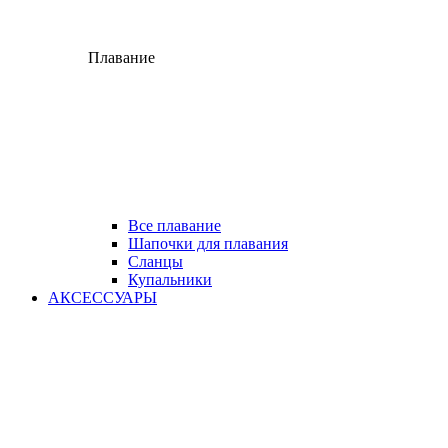
Плавание
Все плавание
Шапочки для плавания
Сланцы
Купальники
АКСЕССУАРЫ