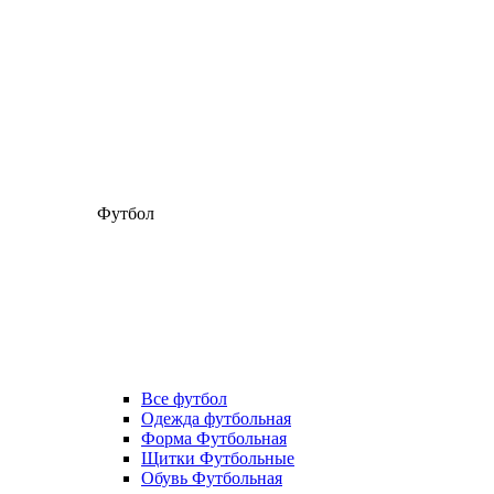
Футбол
Все футбол
Одежда футбольная
Форма Футбольная
Щитки Футбольные
Обувь Футбольная