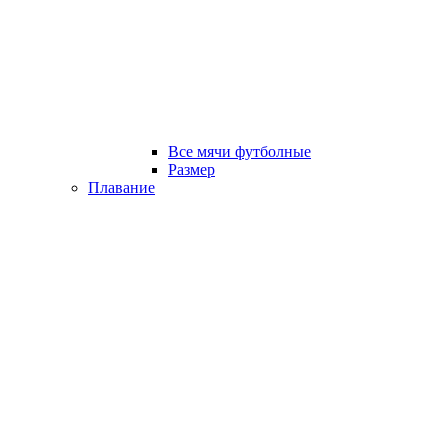
Все мячи футболные
Размер
Плавание