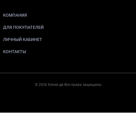
КОМПАНИЯ
ДЛЯ ПОКУПАТЕЛЕЙ
ЛИЧНЫЙ КАБИНЕТ
КОНТАКТЫ
© 2026 Кепки дв Все права защищены