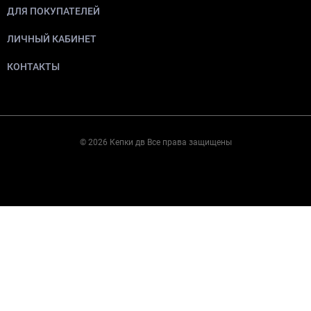
ДЛЯ ПОКУПАТЕЛЕЙ
ЛИЧНЫЙ КАБИНЕТ
КОНТАКТЫ
© 2026 Кепки дв Все права защищены