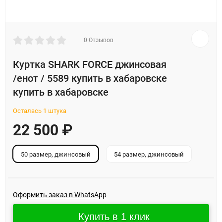
0 Отзывов
Куртка SHARK FORCE джинсовая
/енот / 5589 купить в хабаровске
купить в хабаровске
Осталась 1 штука
22 500
₽
50 размер, джинсовый
54 размер, джинсовый
Оформить заказ в WhatsApp
Купить в 1 клик