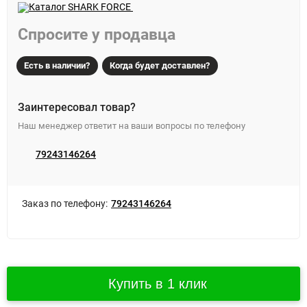
Спросите у продавца
Есть в наличии?
Когда будет доставлен?
Заинтересовал товар?
Наш менеджер ответит на ваши вопросы по телефону
79243146264
Заказ по телефону:
79243146264
Купить в 1 клик