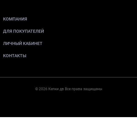
КОМПАНИЯ
ДЛЯ ПОКУПАТЕЛЕЙ
ЛИЧНЫЙ КАБИНЕТ
КОНТАКТЫ
© 2026 Кепки дв Все права защищены