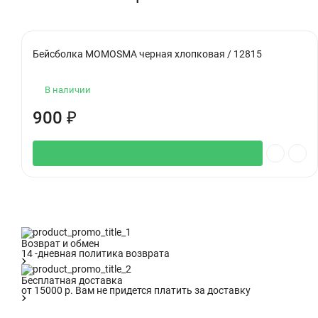
Бейсболка MOMOSMA черная хлопковая / 12815
В наличии
900
₽
Возврат и обмен
14 -дневная политика возврата
Бесплатная доставка
от 15000 р. Вам не придется платить за доставку