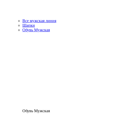
Все мужская линия
Шапки
Обувь Мужская
Обувь Мужская