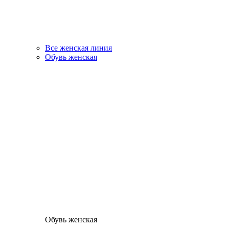
Все женская линия
Обувь женская
Обувь женская