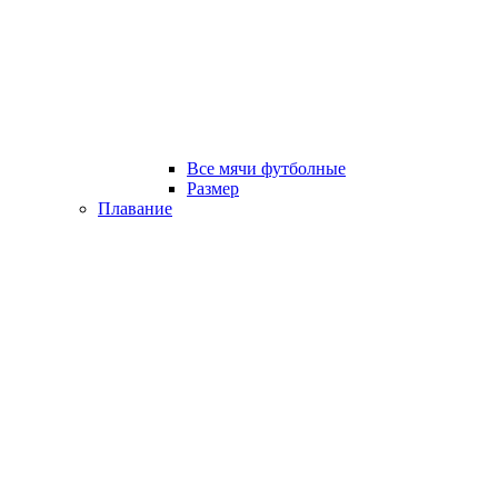
Все мячи футболные
Размер
Плавание