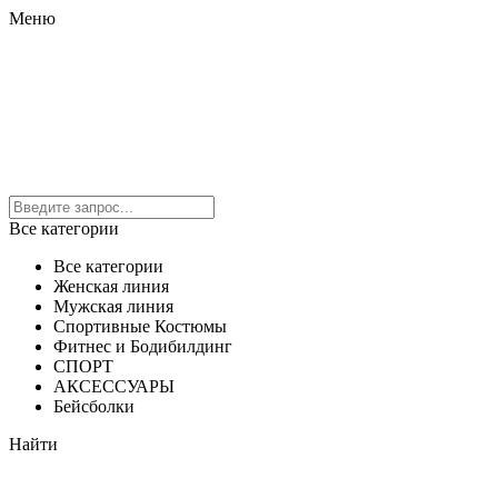
Меню
Все категории
Все категории
Женская линия
Мужская линия
Спортивные Костюмы
Фитнес и Бодибилдинг
СПОРТ
АКСЕССУАРЫ
Бейсболки
Найти