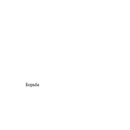
Борьба