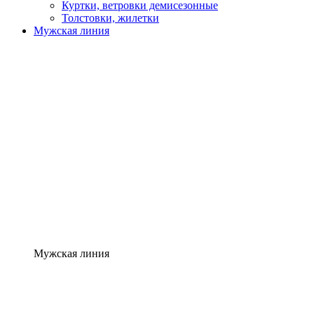
Куртки, ветровки демисезонные
Толстовки, жилетки
Мужская линия
Мужская линия