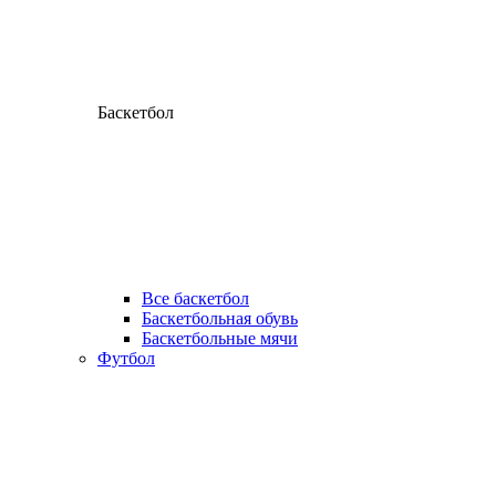
Баскетбол
Все баскетбол
Баскетбольная обувь
Баскетбольные мячи
Футбол