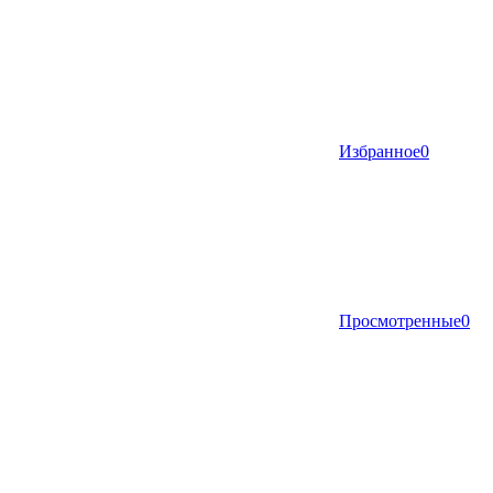
Избранное
0
Просмотренные
0