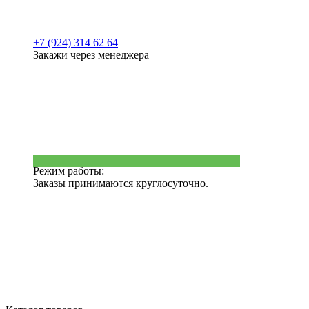
+7 (924) 314 62 64
Закажи через менеджера
Режим работы:
Заказы принимаются круглосуточно.