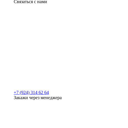
Связаться с нами
+7 (924) 314 62 64
Закажи через менеджера