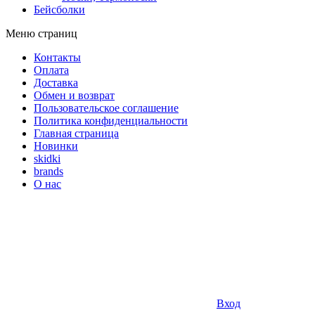
Бейсболки
Меню страниц
Контакты
Оплата
Доставка
Обмен и возврат
Пользовательское соглашение
Политика конфиденциальности
Главная страница
Новинки
skidki
brands
О нас
Вход