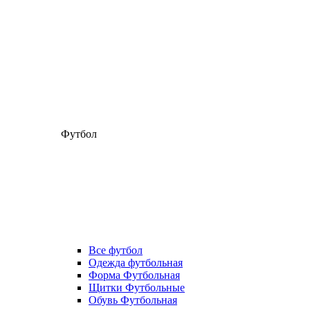
Футбол
Все футбол
Одежда футбольная
Форма Футбольная
Щитки Футбольные
Обувь Футбольная