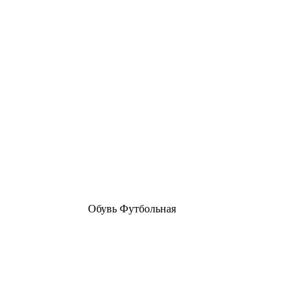
Обувь Футбольная