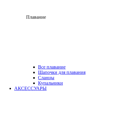
Плавание
Все плавание
Шапочки для плавания
Сланцы
Купальники
АКСЕССУАРЫ