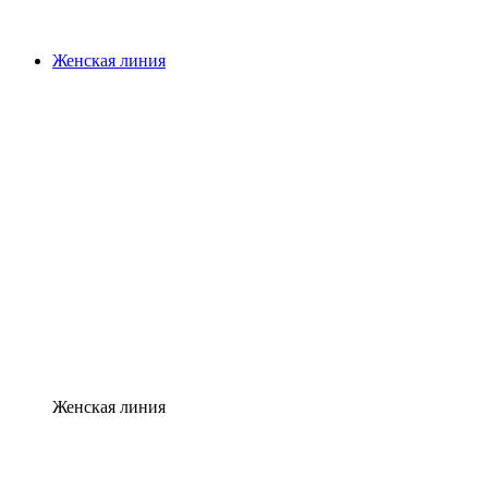
Женская линия
Женская линия