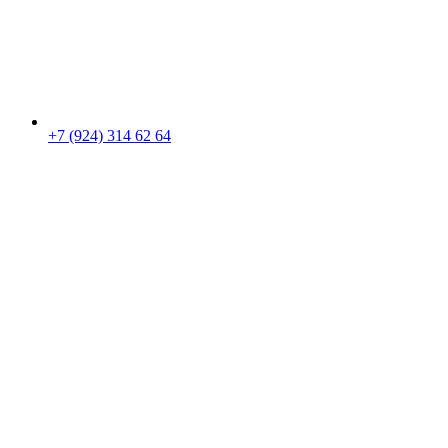
+7 (924) 314 62 64