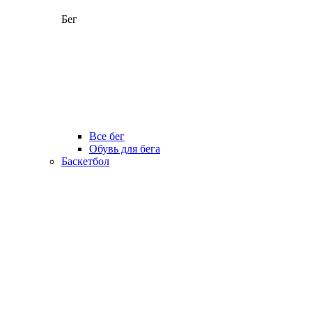
Бег
Все бег
Обувь для бега
Баскетбол