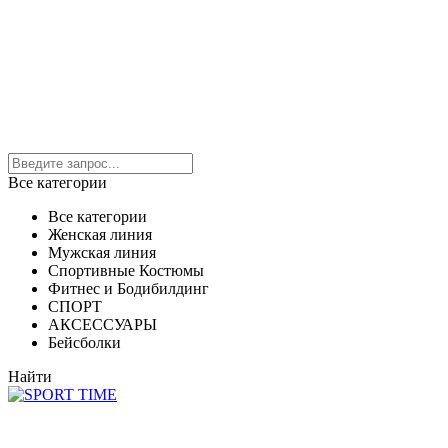
Все категории
Все категории
Женская линия
Мужская линия
Спортивные Костюмы
Фитнес и Бодибилдинг
СПОРТ
АКСЕССУАРЫ
Бейсболки
Найти