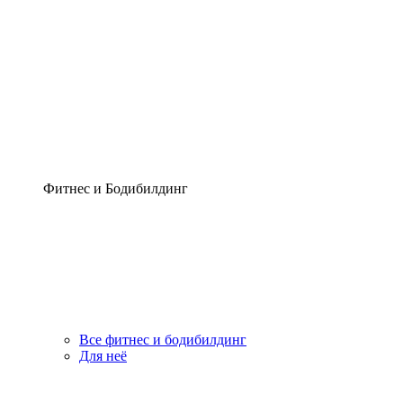
Фитнес и Бодибилдинг
Все фитнес и бодибилдинг
Для неё