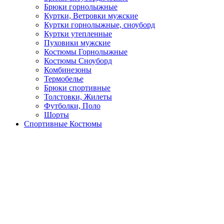
Брюки горнолыжные
Куртки, Ветровки мужские
Куртки горнолыжные, сноуборд
Куртки утепленные
Пуховики мужские
Костюмы Горнолыжные
Костюмы Сноуборд
Комбинезоны
Термобелье
Брюки спортивные
Толстовки, Жилеты
Футболки, Поло
Шорты
Спортивные Костюмы