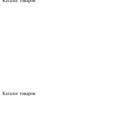
Каталог товаров
Каталог товаров