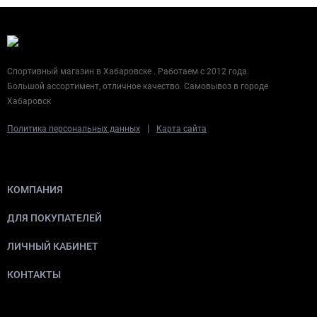
Спортивный магазин в Хабаровске . Работаем с 2012 года.
Большой ассортимент, отличное качество. Самовывоз в городе
Хабаровск
|
Политика персональных данных
Карта сайта
КОМПАНИЯ
ДЛЯ ПОКУПАТЕЛЕЙ
ЛИЧНЫЙ КАБИНЕТ
КОНТАКТЫ