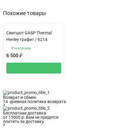
Похожие товары
Свитшот GASP Thermal
Henley графит / 6214
В наличии
6 500
₽
Возврат и обмен
14 -дневная политика возврата
Бесплатная доставка
от 15000 р. Вам не придется
платить за доставку