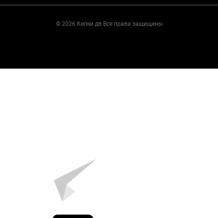
© 2026 Кепки дв Все права защищены