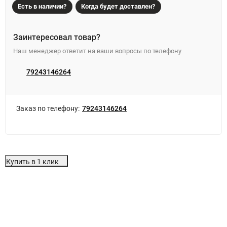
Есть в наличии?
Когда будет доставлен?
Заинтересовал товар?
Наш менеджер ответит на ваши вопросы по телефону
79243146264
Заказ по телефону:
79243146264
Купить в 1 клик
Особенности
Отзывы (0)