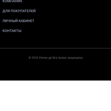
КОМПАНИЯ
ДЛЯ ПОКУПАТЕЛЕЙ
ЛИЧНЫЙ КАБИНЕТ
КОНТАКТЫ
© 2026 Кепки дв Все права защищены