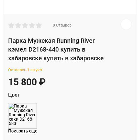
0 Отзывов
Парка Мужская Running River
кэмел D2168-440 купить в
хабаровске купить в хабаровске
Осталась 1 штука
15 800
₽
Цвет
Показать еще