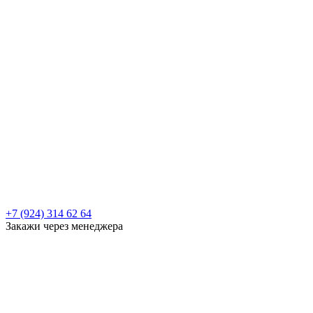
+7 (924) 314 62 64
Закажи через менеджера