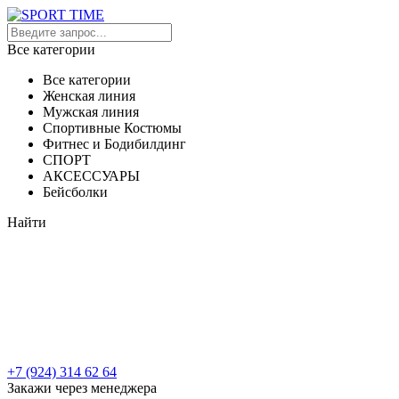
Все категории
Все категории
Женская линия
Мужская линия
Спортивные Костюмы
Фитнес и Бодибилдинг
СПОРТ
АКСЕССУАРЫ
Бейсболки
Найти
+7 (924) 314 62 64
Закажи через менеджера