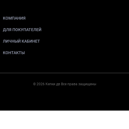
КОМПАНИЯ
ДЛЯ ПОКУПАТЕЛЕЙ
ЛИЧНЫЙ КАБИНЕТ
КОНТАКТЫ
© 2026 Кепки дв Все права защищены