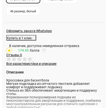
46 размер, белый
Оформить заказ в WhatsApp
Купить в 1 клик
В наличии, доступна немедленная отправка
174.95
балла
?
Отзывы
0
Все характеристики и описание
Описание
Кроссовки для баскетбола
Мягкая подкладка из сетчатого текстиля добавляет
комфорт и поддерживает лодыжку.
Стелька из ЭВА обеспечивает амортизацию и поддержку
стопы.
Формованная полноразмерная подошва из
пенополистирола для амортизации и поддержки, снабжена
многонаправленным рисунком для отличнго сцепления с
любой поверхностью.