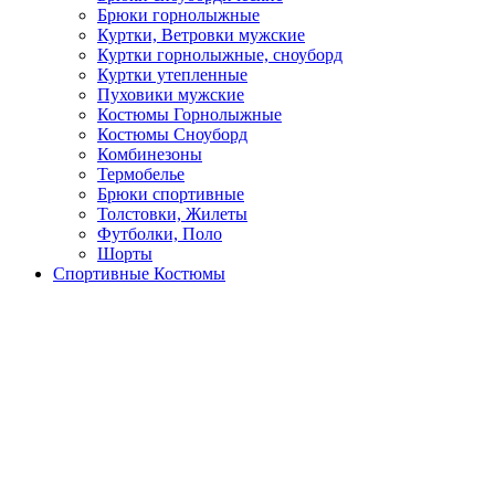
Брюки горнолыжные
Куртки, Ветровки мужские
Куртки горнолыжные, сноуборд
Куртки утепленные
Пуховики мужские
Костюмы Горнолыжные
Костюмы Сноуборд
Комбинезоны
Термобелье
Брюки спортивные
Толстовки, Жилеты
Футболки, Поло
Шорты
Спортивные Костюмы