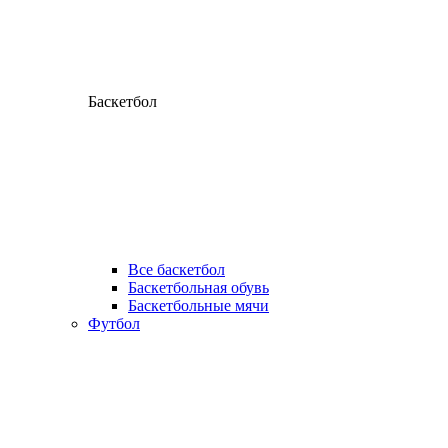
Баскетбол
Все баскетбол
Баскетбольная обувь
Баскетбольные мячи
Футбол