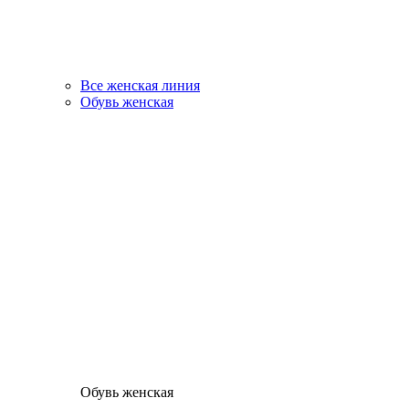
Все женская линия
Обувь женская
Обувь женская