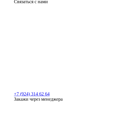
Связаться с нами
+7 (924) 314 62 64
Закажи через менеджера