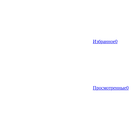
Избранное
0
Просмотренные
0