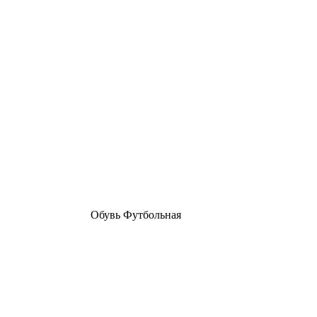
Обувь Футбольная