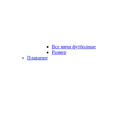
Все мячи футболные
Размер
Плавание