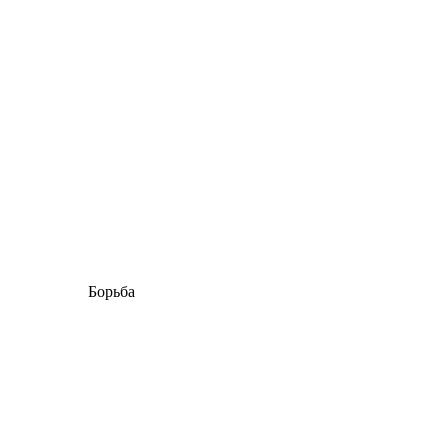
Борьба