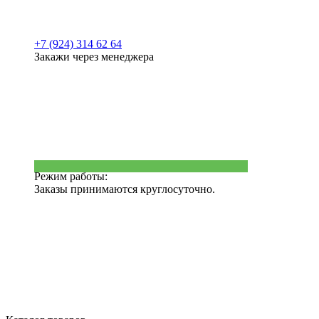
+7 (924) 314 62 64
Закажи через менеджера
Режим работы:
Заказы принимаются круглосуточно.