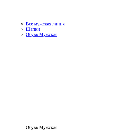
Все мужская линия
Шапки
Обувь Мужская
Обувь Мужская