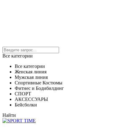
Все категории
Все категории
Женская линия
Мужская линия
Спортивные Костюмы
Фитнес и Бодибилдинг
СПОРТ
АКСЕССУАРЫ
Бейсболки
Найти