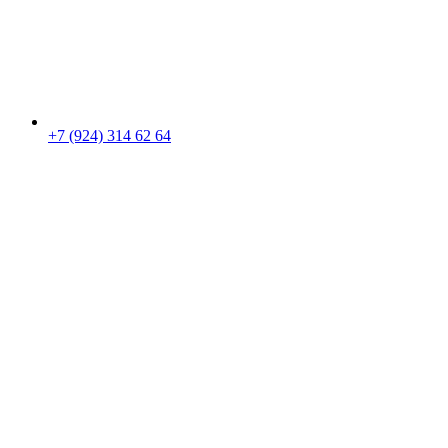
+7 (924) 314 62 64