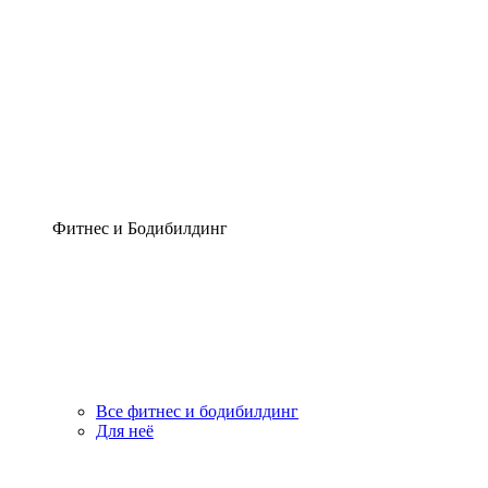
Фитнес и Бодибилдинг
Все фитнес и бодибилдинг
Для неё