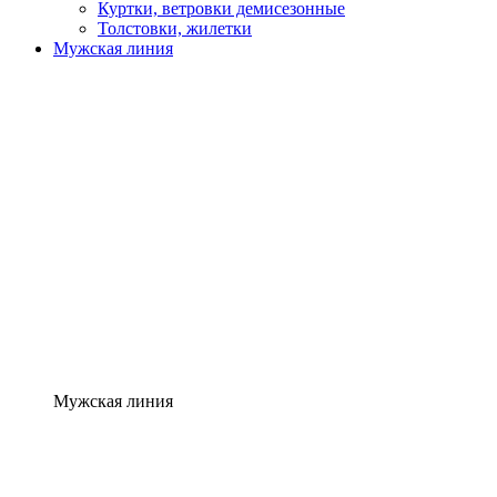
Куртки, ветровки демисезонные
Толстовки, жилетки
Мужская линия
Мужская линия