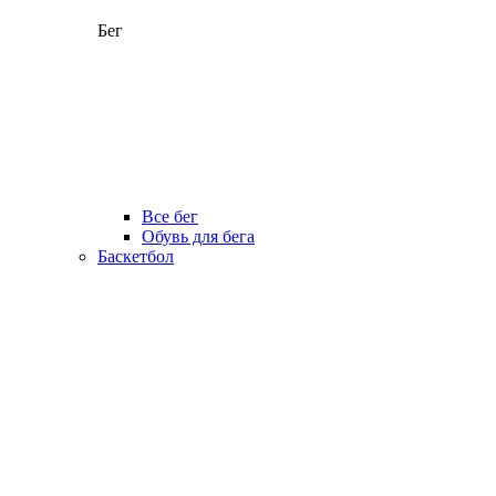
Бег
Все бег
Обувь для бега
Баскетбол