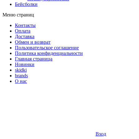
Бейсболки
Меню страниц
Контакты
Оплата
Доставка
Обмен и возврат
Пользовательское соглашение
Политика конфиденциальности
Главная страница
Новинки
skidki
brands
О нас
Вход