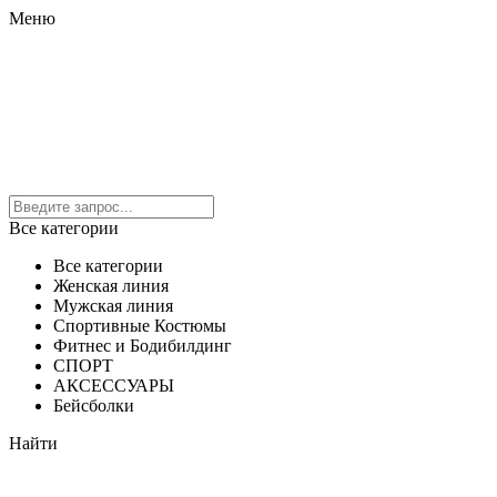
Меню
Все категории
Все категории
Женская линия
Мужская линия
Спортивные Костюмы
Фитнес и Бодибилдинг
СПОРТ
АКСЕССУАРЫ
Бейсболки
Найти