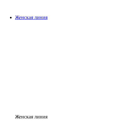
Женская линия
Женская линия