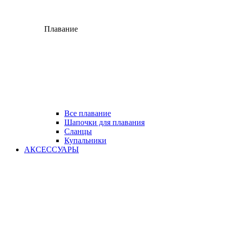
Плавание
Все плавание
Шапочки для плавания
Сланцы
Купальники
АКСЕССУАРЫ