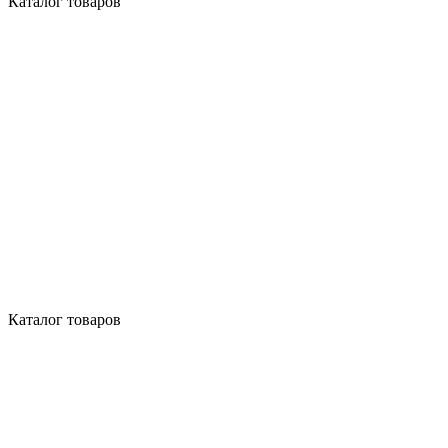
Каталог товаров
Каталог товаров