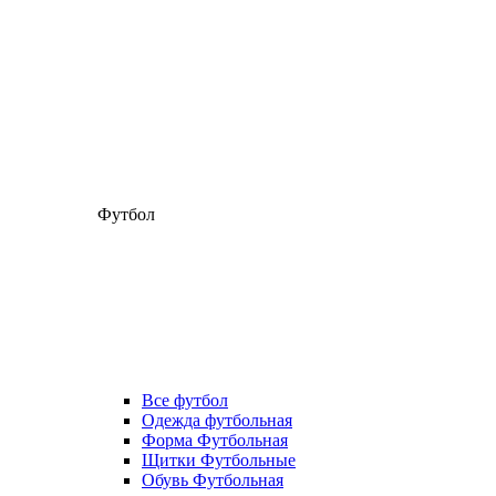
Футбол
Все футбол
Одежда футбольная
Форма Футбольная
Щитки Футбольные
Обувь Футбольная