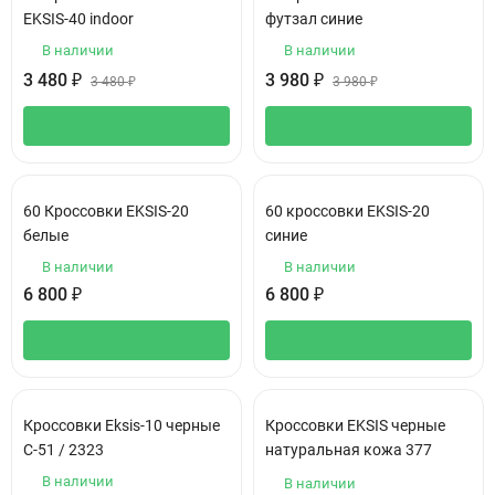
EKSIS-40 indoor
футзал синие
В наличии
В наличии
3 480
₽
3 980
₽
3 480
₽
3 980
₽
60 Кроссовки EKSIS-20
60 кроссовки EKSIS-20
белые
синие
В наличии
В наличии
6 800
₽
6 800
₽
Кроссовки Eksis-10 черные
Кроссовки EKSIS черные
С-51 / 2323
натуральная кожа 377
В наличии
В наличии