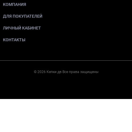
КОМПАНИЯ
ДЛЯ ПОКУПАТЕЛЕЙ
ЛИЧНЫЙ КАБИНЕТ
КОНТАКТЫ
© 2026 Кепки дв Все права защищены