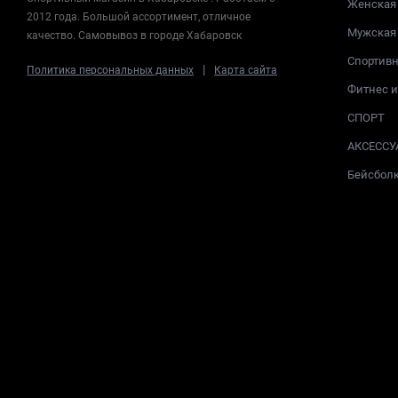
Женская
2012 года. Большой ассортимент, отличное
Мужская
качество. Самовывоз в городе Хабаровск
Спортив
|
Политика персональных данных
Карта сайта
Фитнес 
СПОРТ
АКСЕССУ
Бейсбол