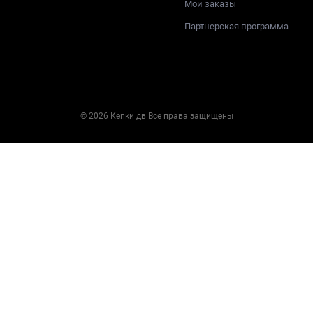
Мои заказы
Партнерская программа
© 2026 Кепки дв Все права защищены