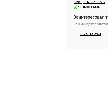
Смотреть все EKSIS
Заинтересовал т
Наш менеджер ответит
79243146264