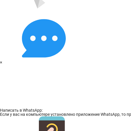
×
Написать в WhatsApp:
Если у вас на компьютере установлено приложение WhatsApp, то пр