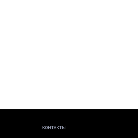
КОНТАКТЫ