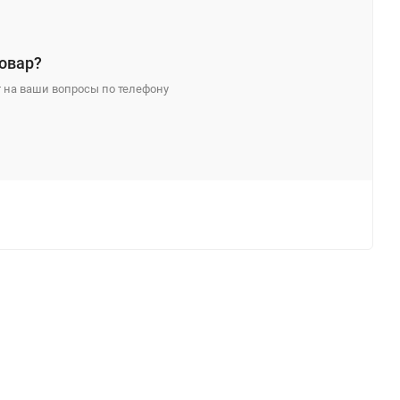
овар?
 на ваши вопросы по телефону