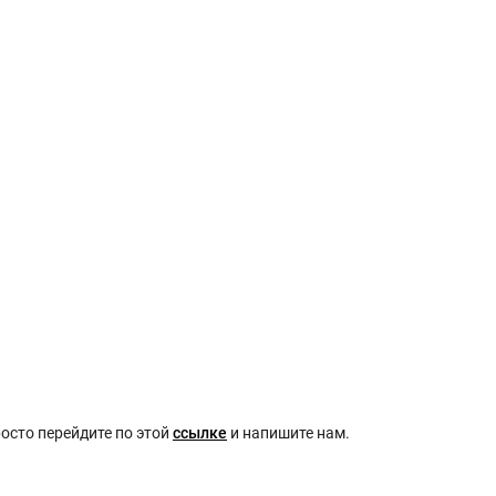
осто перейдите по этой
ссылке
и напишите нам.