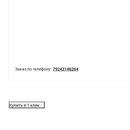
Заказ по телефону:
79243146264
Купить в 1 клик