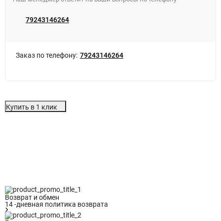
79243146264
Заказ по телефону:
79243146264
Купить в 1 клик
Особенности
Отзывы (0)
Возврат и обмен
14 -дневная политика возврата