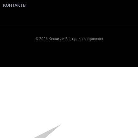
КОНТАКТЫ
© 2026 Кепки дв Все права защищены