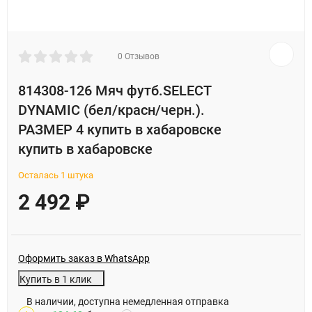
0 Отзывов
814308-126 Мяч футб.SELECT
DYNAMIC (бел/красн/черн.).
РАЗМЕР 4 купить в хабаровске
купить в хабаровске
Осталась 1 штука
2 492
₽
Оформить заказ в WhatsApp
Купить в 1 клик
В наличии, доступна немедленная отправка