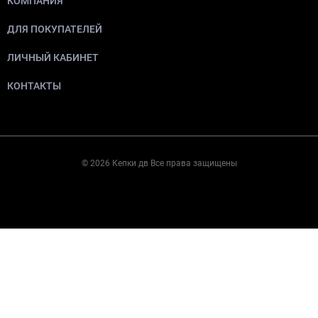
КОМПАНИЯ
ДЛЯ ПОКУПАТЕЛЕЙ
ЛИЧНЫЙ КАБИНЕТ
КОНТАКТЫ
© 2026 Кепки дв Все права защищены