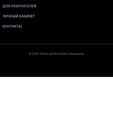
ДЛЯ ПОКУПАТЕЛЕЙ
ЛИЧНЫЙ КАБИНЕТ
КОНТАКТЫ
© 2026 Кепки дв Все права защищены