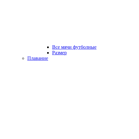
Все мячи футболные
Размер
Плавание