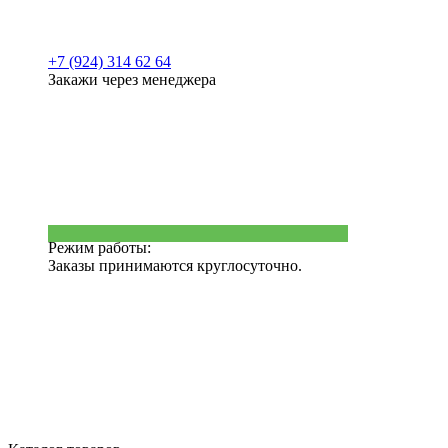
+7 (924) 314 62 64
Закажи через менеджера
Режим работы:
Заказы принимаются круглосуточно.