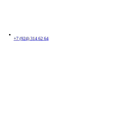
+7 (924) 314 62 64