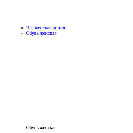
Все женская линия
Обувь женская
Обувь женская