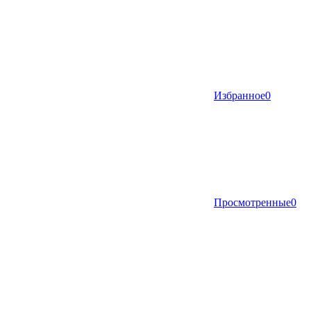
Избранное
0
Просмотренные
0