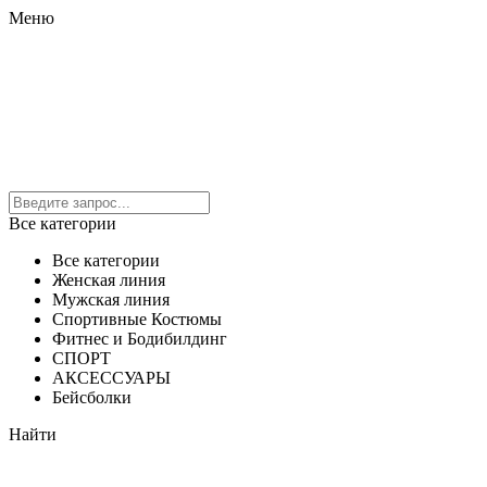
Меню
Все категории
Все категории
Женская линия
Мужская линия
Спортивные Костюмы
Фитнес и Бодибилдинг
СПОРТ
АКСЕССУАРЫ
Бейсболки
Найти