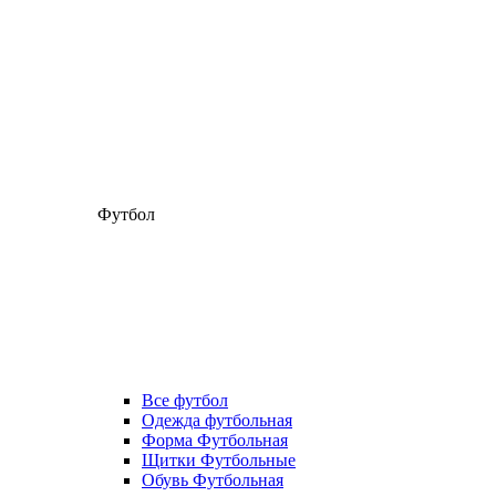
Футбол
Все футбол
Одежда футбольная
Форма Футбольная
Щитки Футбольные
Обувь Футбольная