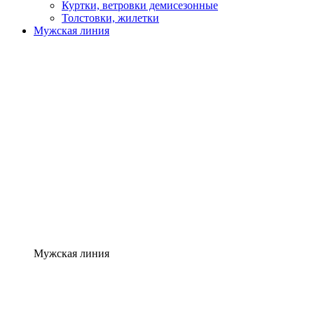
Куртки, ветровки демисезонные
Толстовки, жилетки
Мужская линия
Мужская линия