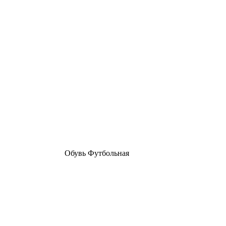
Обувь Футбольная