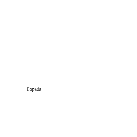
Борьба