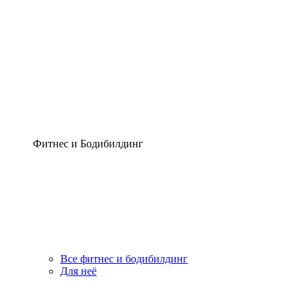
Фитнес и Бодибилдинг
Все фитнес и бодибилдинг
Для неё