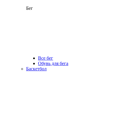
Бег
Все бег
Обувь для бега
Баскетбол