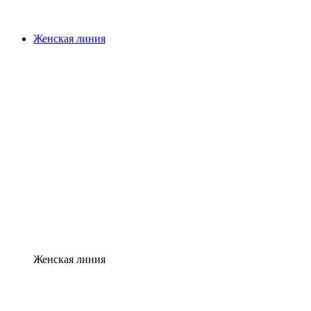
Женская линия
Женская линия