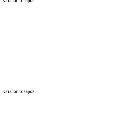
Каталог товаров
Каталог товаров