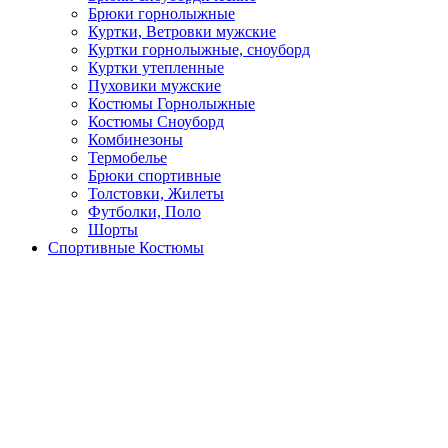
Брюки горнолыжные
Куртки, Ветровки мужские
Куртки горнолыжные, сноуборд
Куртки утепленные
Пуховики мужские
Костюмы Горнолыжные
Костюмы Сноуборд
Комбинезоны
Термобелье
Брюки спортивные
Толстовки, Жилеты
Футболки, Поло
Шорты
Спортивные Костюмы