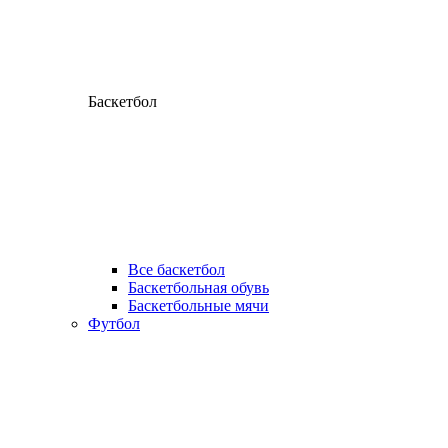
Баскетбол
Все баскетбол
Баскетбольная обувь
Баскетбольные мячи
Футбол