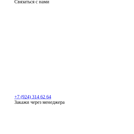
Связаться с нами
+7 (924) 314 62 64
Закажи через менеджера