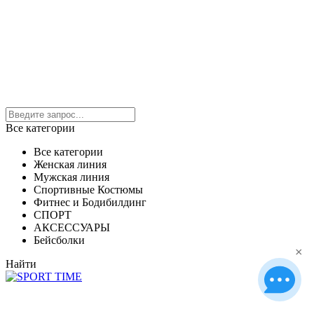
Все категории
Все категории
Женская линия
Мужская линия
Спортивные Костюмы
Фитнес и Бодибилдинг
СПОРТ
АКСЕССУАРЫ
Бейсболки
×
Найти