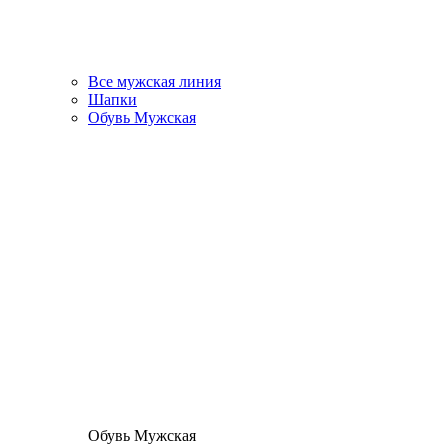
Все мужская линия
Шапки
Обувь Мужская
Обувь Мужская