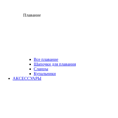
Плавание
Все плавание
Шапочки для плавания
Сланцы
Купальники
АКСЕССУАРЫ