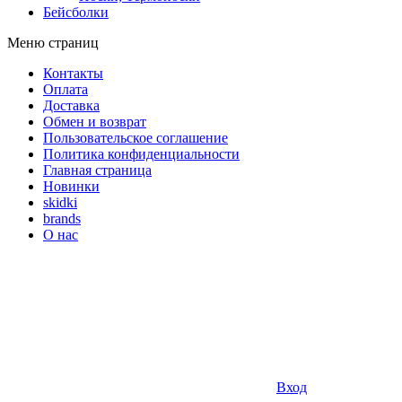
Бейсболки
Меню страниц
Контакты
Оплата
Доставка
Обмен и возврат
Пользовательское соглашение
Политика конфиденциальности
Главная страница
Новинки
skidki
brands
О нас
Вход