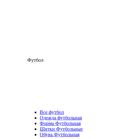
Футбол
Все футбол
Одежда футбольная
Форма Футбольная
Щитки Футбольные
Обувь Футбольная