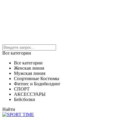
Все категории
Все категории
Женская линия
Мужская линия
Спортивные Костюмы
Фитнес и Бодибилдинг
СПОРТ
АКСЕССУАРЫ
Бейсболки
Найти