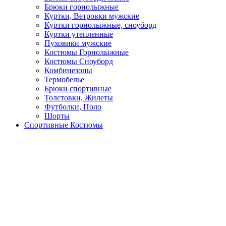
Брюки горнолыжные
Куртки, Ветровки мужские
Куртки горнолыжные, сноуборд
Куртки утепленные
Пуховики мужские
Костюмы Горнолыжные
Костюмы Сноуборд
Комбинезоны
Термобелье
Брюки спортивные
Толстовки, Жилеты
Футболки, Поло
Шорты
Спортивные Костюмы