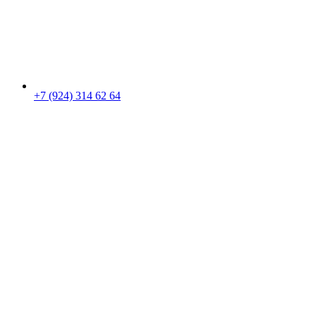
+7 (924) 314 62 64