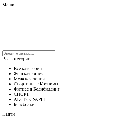
Меню
Все категории
Все категории
Женская линия
Мужская линия
Спортивные Костюмы
Фитнес и Бодибилдинг
СПОРТ
АКСЕССУАРЫ
Бейсболки
Найти