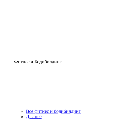
Фитнес и Бодибилдинг
Все фитнес и бодибилдинг
Для неё