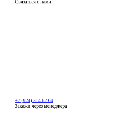
Связаться с нами
+7 (924) 314 62 64
Закажи через менеджера