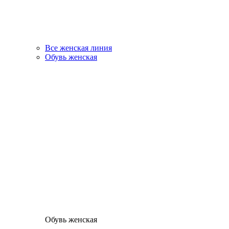
Все женская линия
Обувь женская
Обувь женская