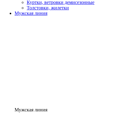
Куртки, ветровки демисезонные
Толстовки, жилетки
Мужская линия
Мужская линия