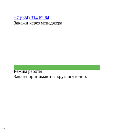
+7 (924) 314 62 64
Закажи через менеджера
Режим работы:
Заказы принимаются круглосуточно.