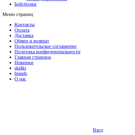
Бейсболки
Меню страниц
Контакты
Оплата
Доставка
Обмен и возврат
Пользовательское соглашение
Политика конфиденциальности
Главная страница
Новинки
skidki
brands
О нас
Вход