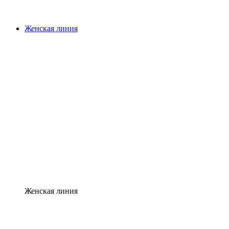
Женская линия
Женская линия