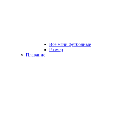
Все мячи футболные
Размер
Плавание