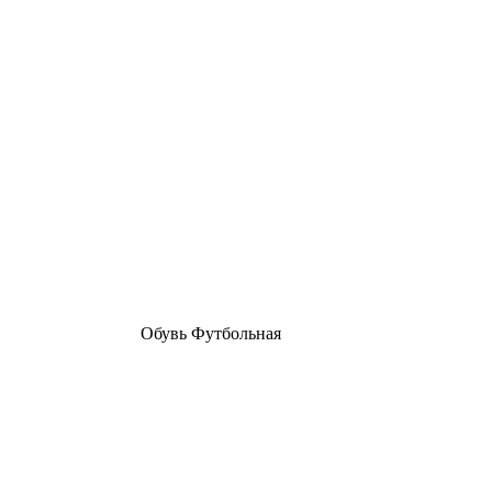
Обувь Футбольная