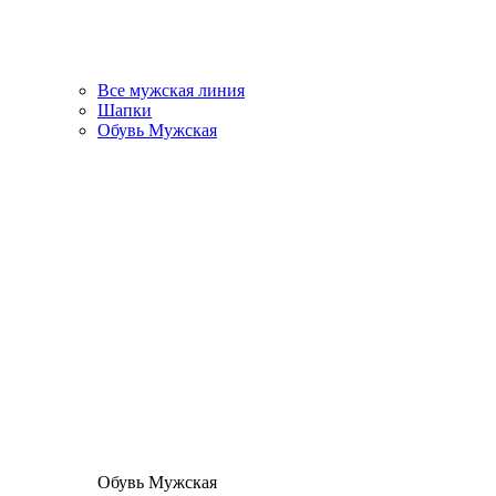
Все мужская линия
Шапки
Обувь Мужская
Обувь Мужская