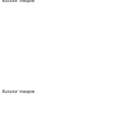
Каталог товаров
Каталог товаров