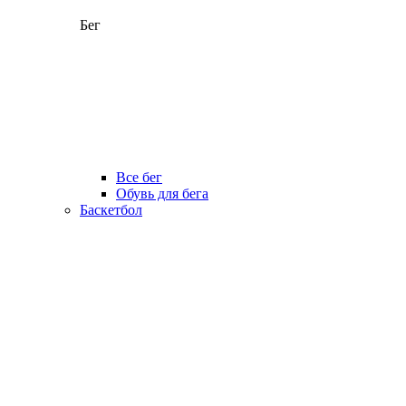
Бег
Все бег
Обувь для бега
Баскетбол