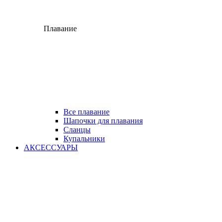
Плавание
Все плавание
Шапочки для плавания
Сланцы
Купальники
АКСЕССУАРЫ