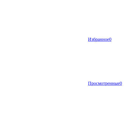
Избранное
0
Просмотренные
0