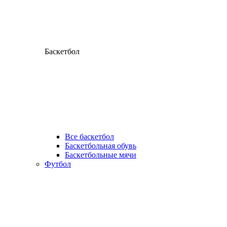
Баскетбол
Все баскетбол
Баскетбольная обувь
Баскетбольные мячи
Футбол