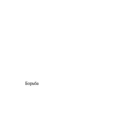
Борьба