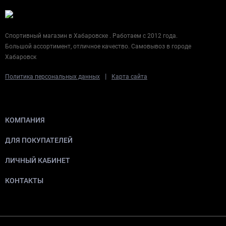
Спортивный магазин в Хабаровске . Работаем с 2012 года.
Большой ассортимент, отличное качество. Самовывоз в городе
Хабаровск
|
Политика персональных данных
Карта сайта
КОМПАНИЯ
ДЛЯ ПОКУПАТЕЛЕЙ
ЛИЧНЫЙ КАБИНЕТ
КОНТАКТЫ