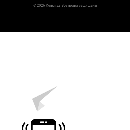
© 2026 Кепки дв Все права защищены