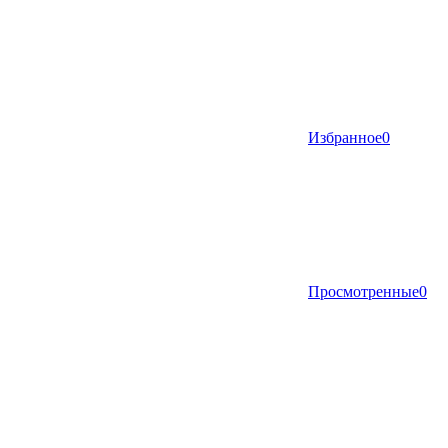
Избранное
0
Просмотренные
0