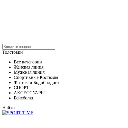
Толстовки
Все категории
Женская линия
Мужская линия
Спортивные Костюмы
Фитнес и Бодибилдинг
СПОРТ
АКСЕССУАРЫ
Бейсболки
Найти