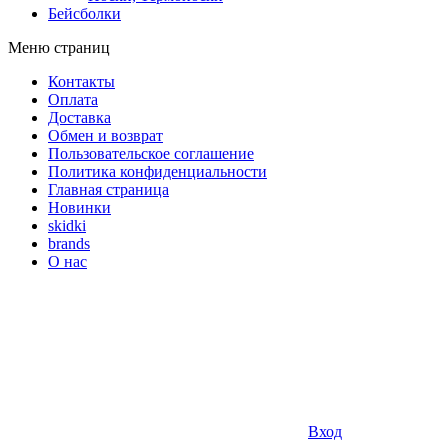
Бейсболки
Меню страниц
Контакты
Оплата
Доставка
Обмен и возврат
Пользовательское соглашение
Политика конфиденциальности
Главная страница
Новинки
skidki
brands
О нас
Вход