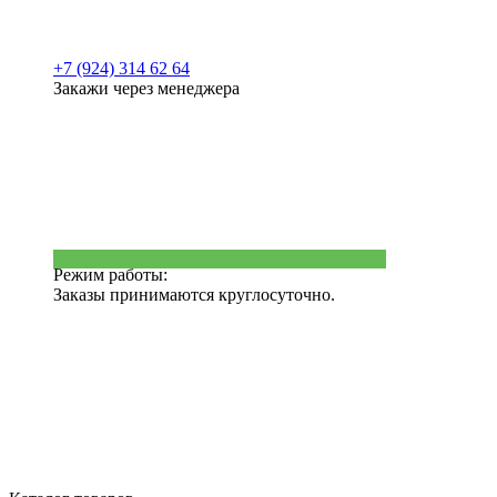
+7 (924) 314 62 64
Закажи через менеджера
Режим работы:
Заказы принимаются круглосуточно.