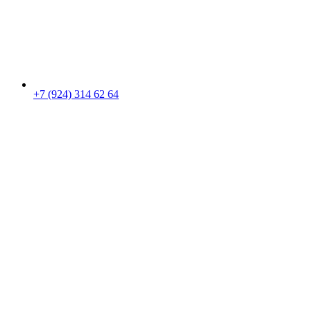
+7 (924) 314 62 64