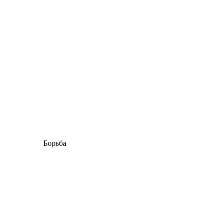
Борьба