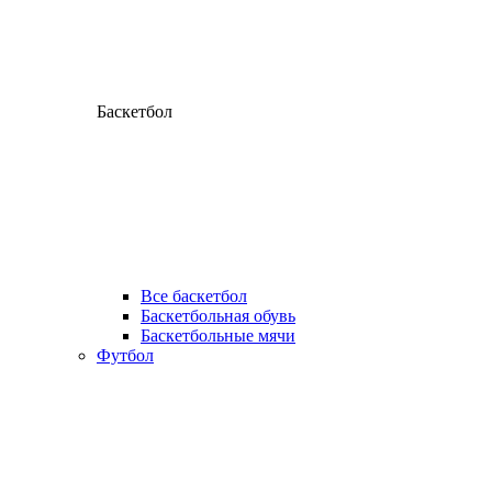
Баскетбол
Все баскетбол
Баскетбольная обувь
Баскетбольные мячи
Футбол