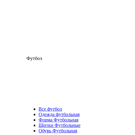
Футбол
Все футбол
Одежда футбольная
Форма Футбольная
Щитки Футбольные
Обувь Футбольная