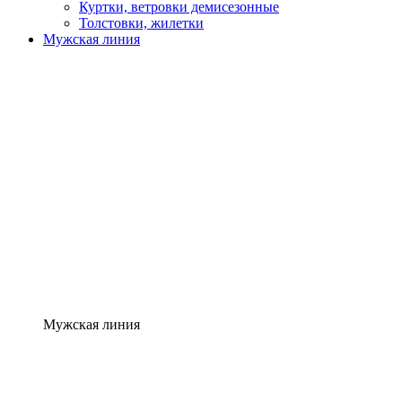
Куртки, ветровки демисезонные
Толстовки, жилетки
Мужская линия
Мужская линия