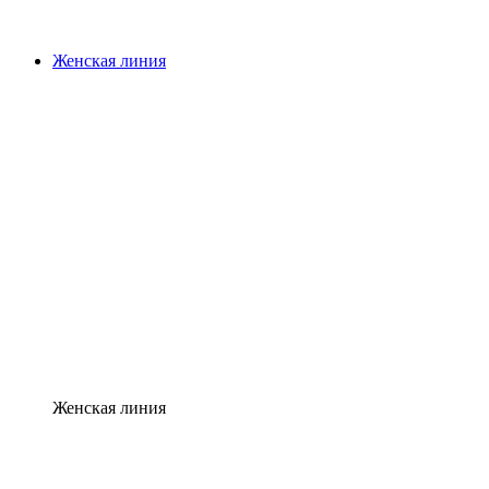
Женская линия
Женская линия