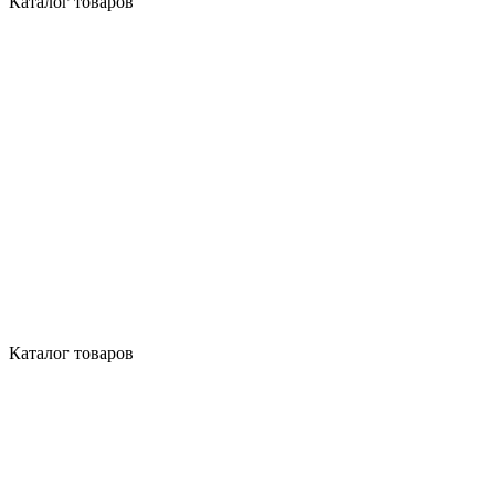
Каталог товаров
Каталог товаров