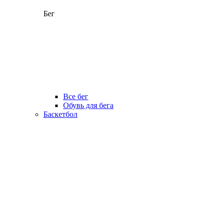
Бег
Все бег
Обувь для бега
Баскетбол