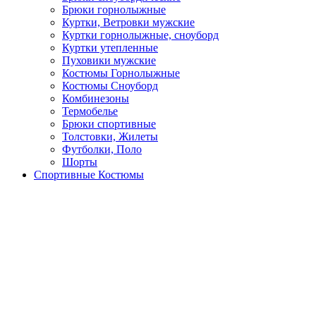
Брюки горнолыжные
Куртки, Ветровки мужские
Куртки горнолыжные, сноуборд
Куртки утепленные
Пуховики мужские
Костюмы Горнолыжные
Костюмы Сноуборд
Комбинезоны
Термобелье
Брюки спортивные
Толстовки, Жилеты
Футболки, Поло
Шорты
Спортивные Костюмы