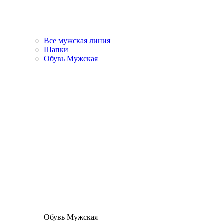
Все мужская линия
Шапки
Обувь Мужская
Обувь Мужская