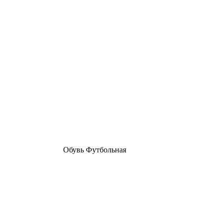
Обувь Футбольная