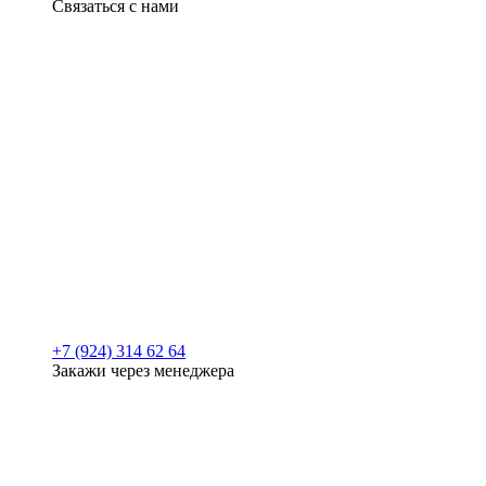
Связаться с нами
+7 (924) 314 62 64
Закажи через менеджера