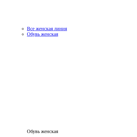
Все женская линия
Обувь женская
Обувь женская