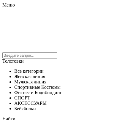
Меню
Толстовки
Все категории
Женская линия
Мужская линия
Спортивные Костюмы
Фитнес и Бодибилдинг
СПОРТ
АКСЕССУАРЫ
Бейсболки
Найти