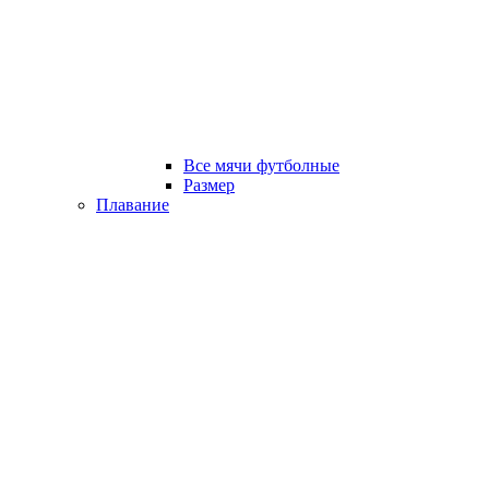
Все мячи футболные
Размер
Плавание