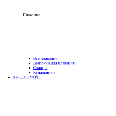
Плавание
Все плавание
Шапочки для плавания
Сланцы
Купальники
АКСЕССУАРЫ