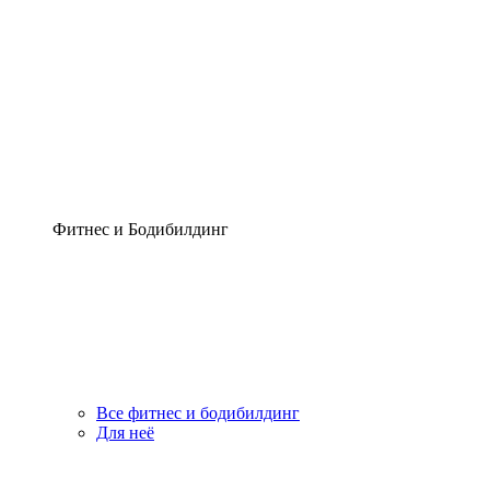
Фитнес и Бодибилдинг
Все фитнес и бодибилдинг
Для неё