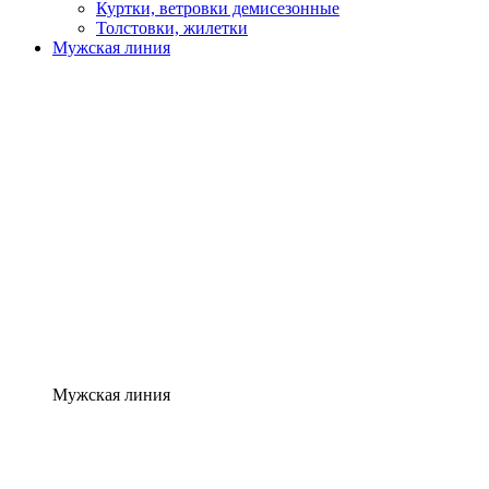
Куртки, ветровки демисезонные
Толстовки, жилетки
Мужская линия
Мужская линия