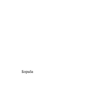
Борьба