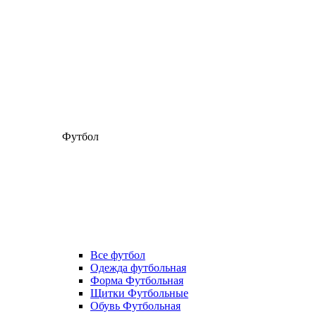
Футбол
Все футбол
Одежда футбольная
Форма Футбольная
Щитки Футбольные
Обувь Футбольная