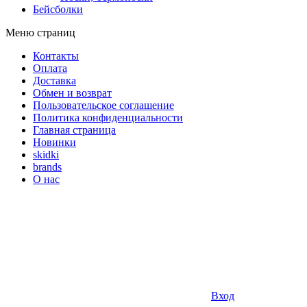
Бейсболки
Меню страниц
Контакты
Оплата
Доставка
Обмен и возврат
Пользовательское соглашение
Политика конфиденциальности
Главная страница
Новинки
skidki
brands
О нас
Вход