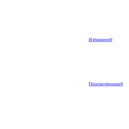
Избранное
0
Просмотренные
0