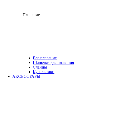
Плавание
Все плавание
Шапочки для плавания
Сланцы
Купальники
АКСЕССУАРЫ