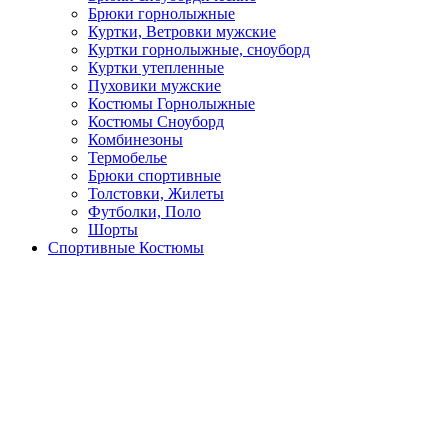
Брюки горнолыжные
Куртки, Ветровки мужские
Куртки горнолыжные, сноуборд
Куртки утепленные
Пуховики мужские
Костюмы Горнолыжные
Костюмы Сноуборд
Комбинезоны
Термобелье
Брюки спортивные
Толстовки, Жилеты
Футболки, Поло
Шорты
Спортивные Костюмы