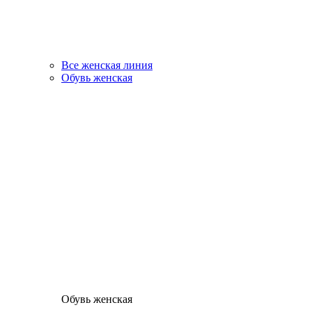
Все женская линия
Обувь женская
Обувь женская