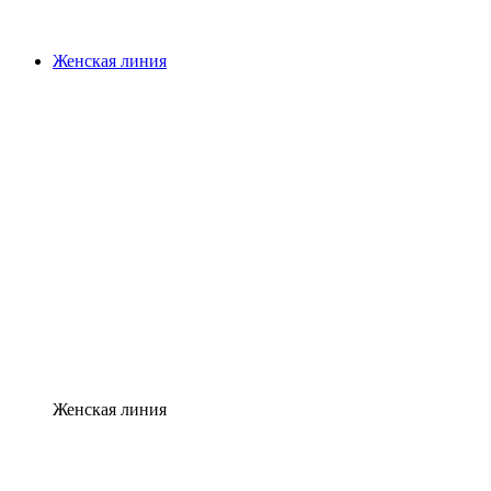
Женская линия
Женская линия