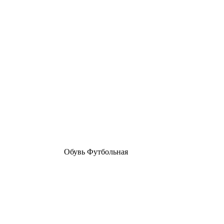
Обувь Футбольная