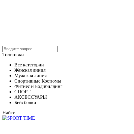
Толстовки
Все категории
Женская линия
Мужская линия
Спортивные Костюмы
Фитнес и Бодибилдинг
СПОРТ
АКСЕССУАРЫ
Бейсболки
Найти