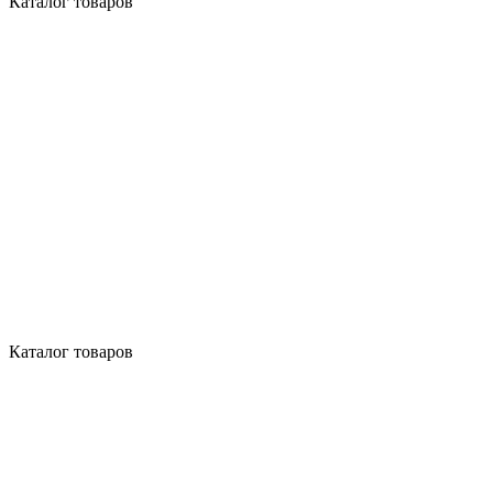
Каталог товаров
Каталог товаров