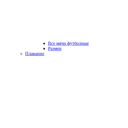
Все мячи футболные
Размер
Плавание