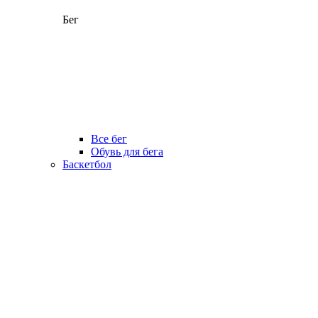
Бег
Все бег
Обувь для бега
Баскетбол