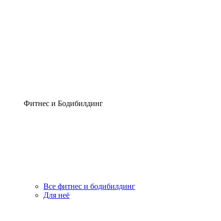
Фитнес и Бодибилдинг
Все фитнес и бодибилдинг
Для неё