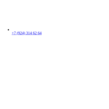
+7 (924) 314 62 64