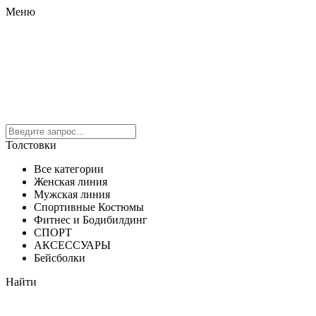
Меню
Толстовки
Все категории
Женская линия
Мужская линия
Спортивные Костюмы
Фитнес и Бодибилдинг
СПОРТ
АКСЕССУАРЫ
Бейсболки
Найти