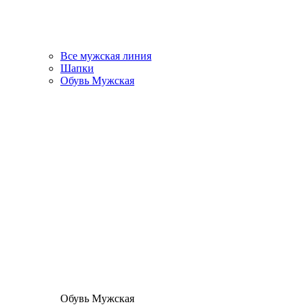
Все мужская линия
Шапки
Обувь Мужская
Обувь Мужская