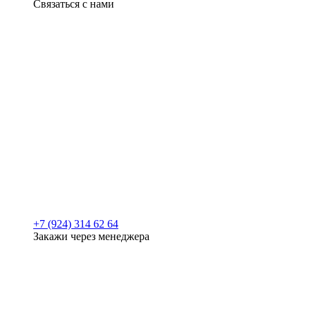
Связаться с нами
+7 (924) 314 62 64
Закажи через менеджера