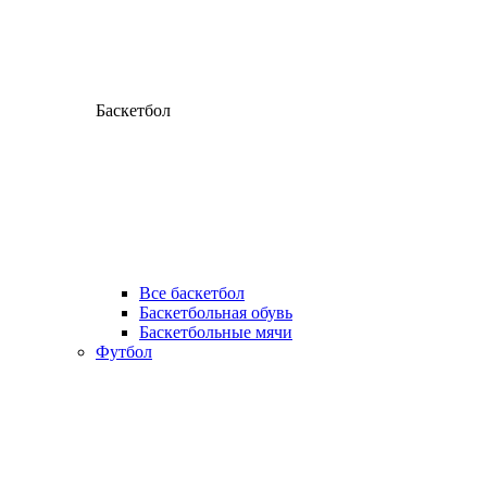
Баскетбол
Все баскетбол
Баскетбольная обувь
Баскетбольные мячи
Футбол