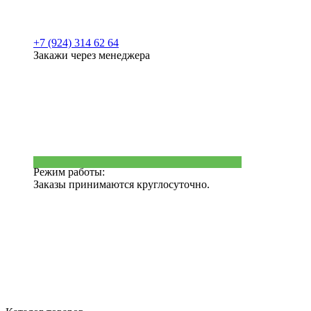
+7 (924) 314 62 64
Закажи через менеджера
Режим работы:
Заказы принимаются круглосуточно.