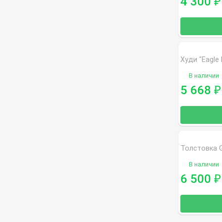
4 300
₽
В наличии
5 668
₽
В наличии
6 500
₽