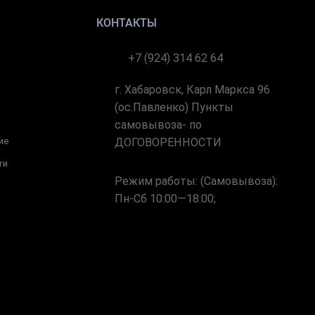
КОНТАКТЫ
+7 (924) 314 62 64
г. Хабаровск, Карл Маркса 96
(ос.Павленко) Пункты
самовывоза- по
ие
ДОГОВОРЕННОСТИ
ти
Режим работы: (Самовывоза):
Пн-Cб 10:00—18:00;