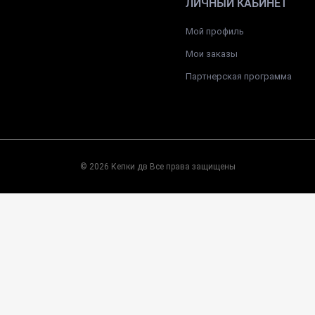
ЛИЧНЫЙ КАБИНЕТ
Мой профиль
Мои заказы
Партнерская программа
© 2026 Кепки дв Все права защищены