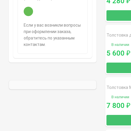
4 280
₽
Если у вас возникли вопросы
при оформлении заказа,
обратитесь по указанным
контактам.
В наличии
5 600
₽
В наличии
7 800
₽