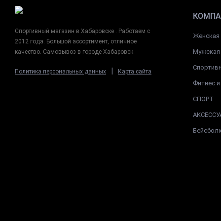
КОМПА
Спортивный магазин в Хабаровске . Работаем с
Женская
2012 года. Большой ассортимент, отличное
Мужская
качество. Самовывоз в городе Хабаровск
Спортив
|
Политика персональных данных
Карта сайта
Фитнес и
СПОРТ
АКСЕССУ
Бейсбол