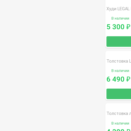
Худи LEGAL
В наличии
5 300
₽
В наличии
6 490
₽
В наличии