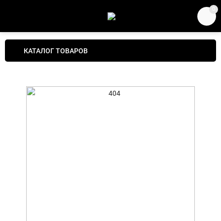
0
КАТАЛОГ ТОВАРОВ