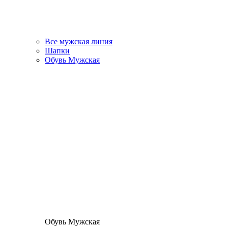
Все мужская линия
Шапки
Обувь Мужская
Обувь Мужская