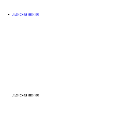
Женская линия
Женская линия