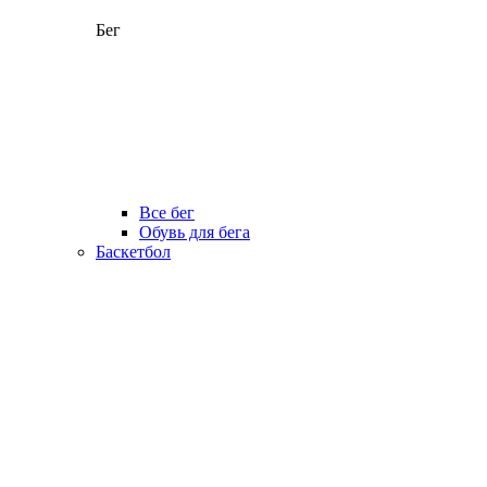
Бег
Все бег
Обувь для бега
Баскетбол