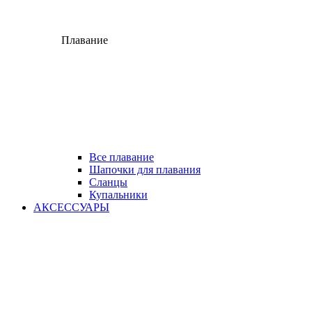
Плавание
Все плавание
Шапочки для плавания
Сланцы
Купальники
АКСЕССУАРЫ