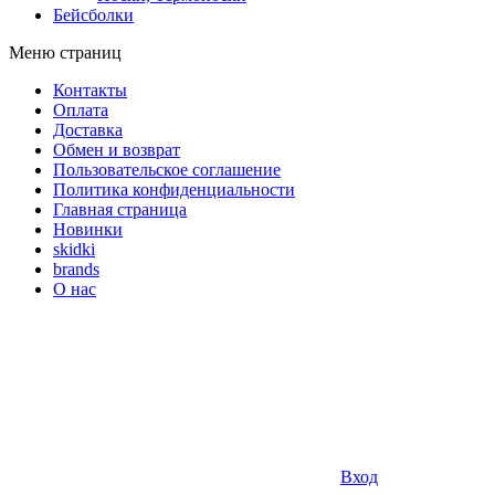
Бейсболки
Меню страниц
Контакты
Оплата
Доставка
Обмен и возврат
Пользовательское соглашение
Политика конфиденциальности
Главная страница
Новинки
skidki
brands
О нас
Вход