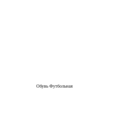
Обувь Футбольная