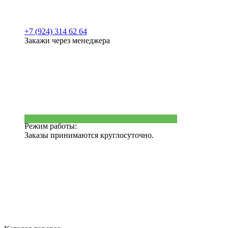
+7 (924) 314 62 64
Закажи через менеджера
Режим работы:
Заказы принимаются круглосуточно.