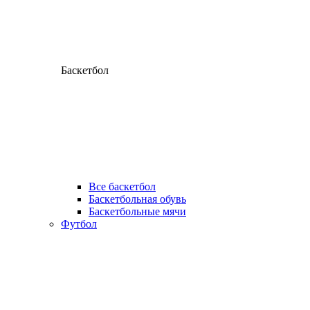
Баскетбол
Все баскетбол
Баскетбольная обувь
Баскетбольные мячи
Футбол