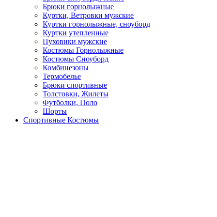
Брюки горнолыжные
Куртки, Ветровки мужские
Куртки горнолыжные, сноуборд
Куртки утепленные
Пуховики мужские
Костюмы Горнолыжные
Костюмы Сноуборд
Комбинезоны
Термобелье
Брюки спортивные
Толстовки, Жилеты
Футболки, Поло
Шорты
Спортивные Костюмы