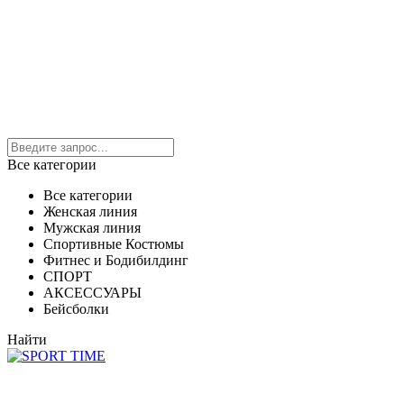
Все категории
Все категории
Женская линия
Мужская линия
Спортивные Костюмы
Фитнес и Бодибилдинг
СПОРТ
АКСЕССУАРЫ
Бейсболки
Найти