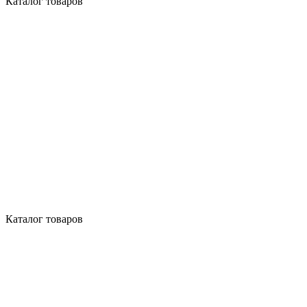
Каталог товаров
Каталог товаров