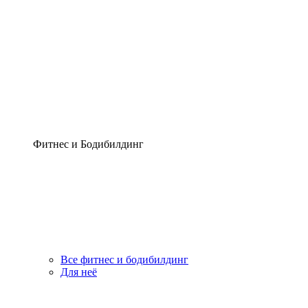
Фитнес и Бодибилдинг
Все фитнес и бодибилдинг
Для неё