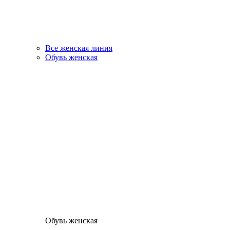
Все женская линия
Обувь женская
Обувь женская