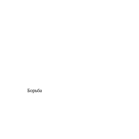
Борьба