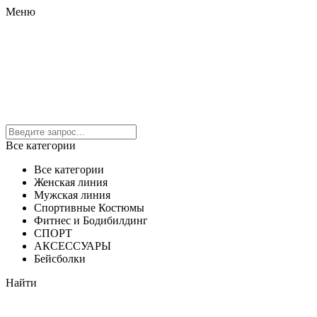
Меню
Все категории
Все категории
Женская линия
Мужская линия
Спортивные Костюмы
Фитнес и Бодибилдинг
СПОРТ
АКСЕССУАРЫ
Бейсболки
Найти