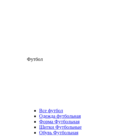
Футбол
Все футбол
Одежда футбольная
Форма Футбольная
Щитки Футбольные
Обувь Футбольная