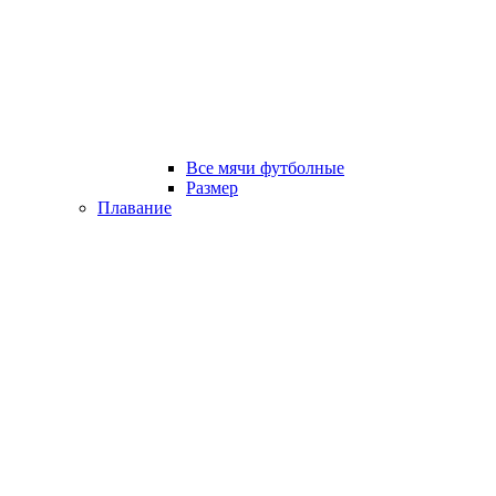
Все мячи футболные
Размер
Плавание