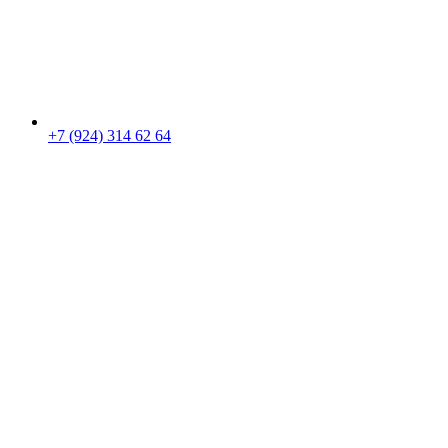
+7 (924) 314 62 64