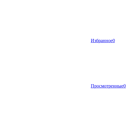
Избранное
0
Просмотренные
0