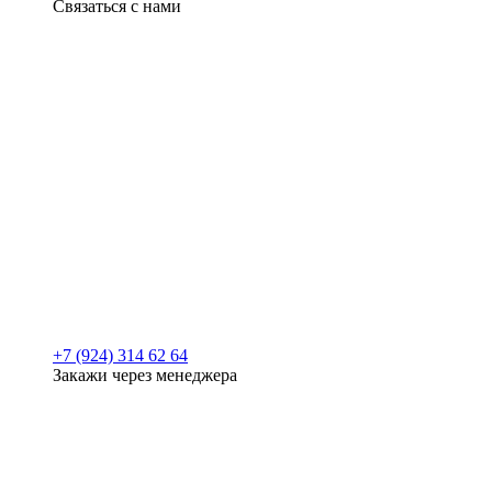
Связаться с нами
+7 (924) 314 62 64
Закажи через менеджера