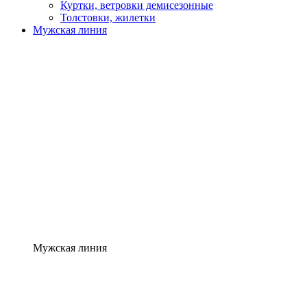
Куртки, ветровки демисезонные
Толстовки, жилетки
Мужская линия
Мужская линия